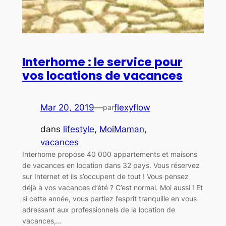
Interhome : le service pour
vos locations de vacances
Mar 20, 2019
—
flexyflow
par
dans
lifestyle
, 
MoiMaman
, 
vacances
Interhome propose 40 000 appartements et maisons
de vacances en location dans 32 pays. Vous réservez
sur Internet et ils s’occupent de tout ! Vous pensez
déjà à vos vacances d’été ? C’est normal. Moi aussi ! Et
si cette année, vous partiez l’esprit tranquille en vous
adressant aux professionnels de la location de
vacances,…