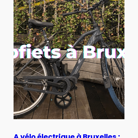
A vélo électrique à Bruxelles :