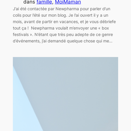
dans
famille
, 
MoiMaman
J’ai été contactée par Newpharma pour parler d’un
colis pour l’été sur mon blog. Je l’ai ouvert il y a un
mois, avant de partir en vacances, et je vous débriefe
tout ça ! Newpharma voulait m’envoyer une « box
festivals ». N’étant que très peu adepte de ce genre
d’événements, j’ai demandé quelque chose qui me…