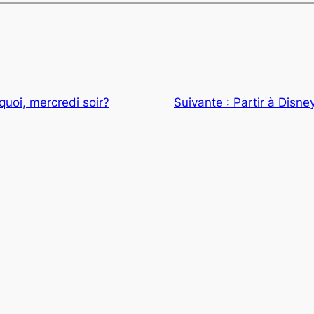
quoi, mercredi soir?
Suivante :
Partir à Disne