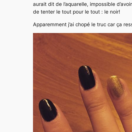
aurait dit de l’aquarelle, impossible d’avoi
de tenter le tout pour le tout : le noir!
Apparemment j’ai chopé le truc car ça res