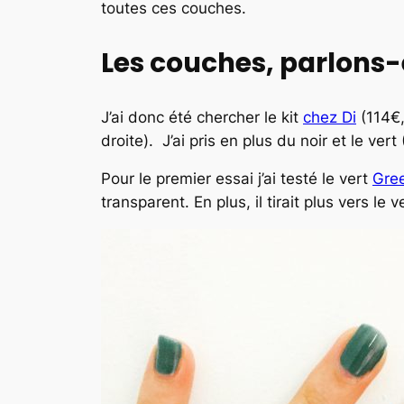
toutes ces couches.
Les couches, parlons-
J’ai donc été chercher le kit
chez Di
(114€,
droite). J’ai pris en plus du noir et le vert 
Pour le premier essai j’ai testé le vert
Gree
transparent. En plus, il tirait plus vers 