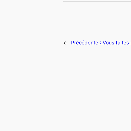
←
Précédente :
Vous faites 