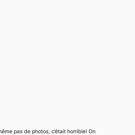
même pas de photos, c’était horrible! On