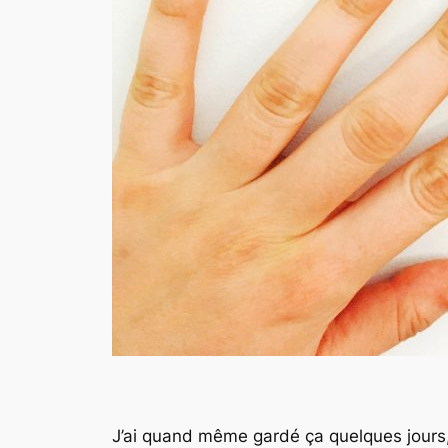
J’ai quand même gardé ça quelques jours, 