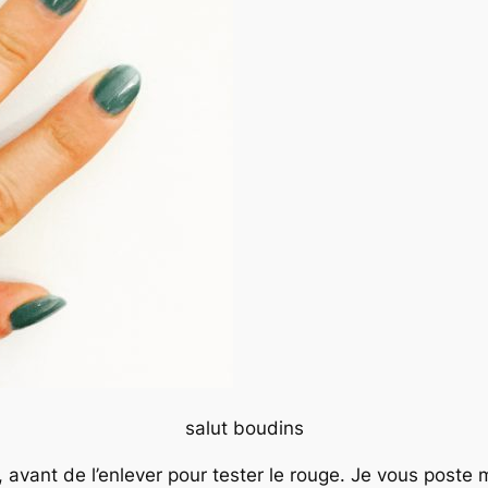
salut boudins
avant de l’enlever pour tester le rouge. Je vous poste 