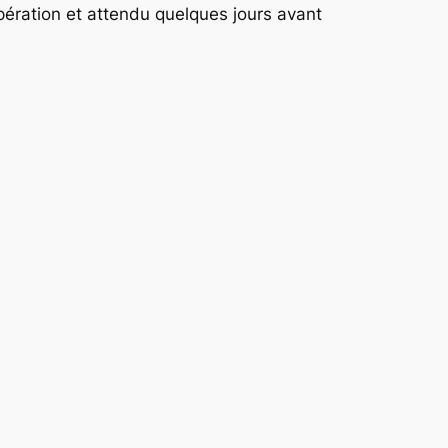
l’opération et attendu quelques jours avant