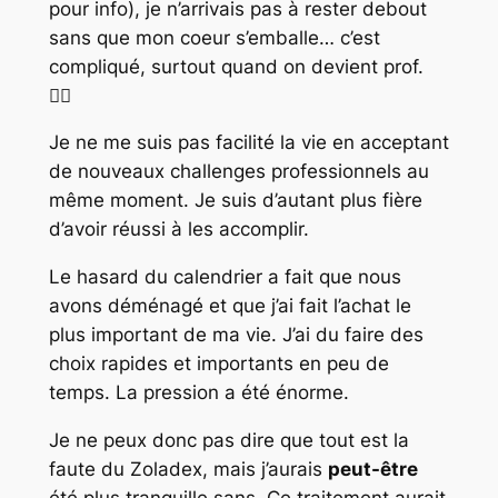
pour info), je n’arrivais pas à rester debout
sans que mon coeur s’emballe… c’est
compliqué, surtout quand on devient prof.
🤦‍♀️
Je ne me suis pas facilité la vie en acceptant
de nouveaux challenges professionnels au
même moment. Je suis d’autant plus fière
d’avoir réussi à les accomplir.
Le hasard du calendrier a fait que nous
avons déménagé et que j’ai fait l’achat le
plus important de ma vie. J’ai du faire des
choix rapides et importants en peu de
temps. La pression a été énorme.
Je ne peux donc pas dire que tout est la
faute du Zoladex, mais j’aurais
peut-être
été plus tranquille sans. Ce traitement aurait