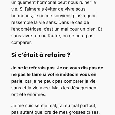
uniquement hormonal peut nous ruiner la
vie. Si j’aimerais éviter de vivre sous
hormones, je ne me souviens plus à quoi
ressemble la vie sans. Dans le cas de
l’endométriose, c’est un mal pour un bien. Et
sans vivre l’un ou l’autre, on ne peut pas
comparer.
Si c’était à refaire ?
Je ne le referais pas
.
Je ne vous dis pas de
ne pas le faire si votre médecin vous en
parle
, car je ne peux pas comparer la vie
sans et la vie avec. Mais les désagrément
ont été énormes.
Je me suis sentie mal, j’ai eu mal partout,
pas autant que lors de mes grosses crises,