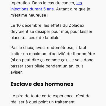
l’opération. Dans le cas du cancer,
les
injections durent 5 ans
. Autant dire que je
m’estime heureuse !
Le 10 décembre, les effets du Zoladex
devraient se dissiper pour moi, pour laisser
place à… ceux de la pilule.
Pas le choix, avec l’endométriose, il faut
limiter un maximum d’activité de l’endomètre
(si on peut dire ça comme ça). Je vais donc
passer sous pilule pendant un an, puis
aviser.
Esclave des hormones
Le pire de toute cette expérience, c’est de
réaliser à quel point un traitement