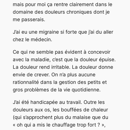
mais pour moi ça rentre clairement dans le
domaine des douleurs chroniques dont je
me passerais.
J’ai eu une migraine si forte que j’ai du aller
chez le médecin.
Ce qui ne semble pas évident à concevoir
avec la maladie, c’est que la douleur épuise.
La douleur rend irritable. La douleur donne
envie de crever. On n’a plus aucune
rationnalité dans la gestion des petits et
gros problèmes de la vie quotidienne.
J’ai été handicapée au travail. Outre les
douleurs aux os, les bouffées de chaleur
(qui s’approchent plus du malaise que du
« oh qui a mis le chauffage trop fort ? »,