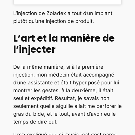
L’injection de Zoladex a tout d’un implant
plutôt qu’une injection de produit.
L’art et la manière de
l’injecter
De la même manière, si à la première
injection, mon médecin était accompagné
d’une assistante et était hyper posé pour lui
montrer les gestes, à la deuxième, il était
seul et expéditif. Résultat, je savais non
seulement quelle aiguille allait me perforer le
gras du bide, et le tout, avant d’avoir eu le
temps de dire ouf.
Il m’a expliqué que si j’avais mal c’est parce