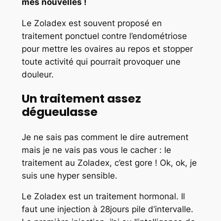
mes nouvelles !
Le Zoladex est souvent proposé en
traitement ponctuel contre l’endométriose
pour mettre les ovaires au repos et stopper
toute activité qui pourrait provoquer une
douleur.
Un traitement assez
dégueulasse
Je ne sais pas comment le dire autrement
mais je ne vais pas vous le cacher : le
traitement au Zoladex, c’est gore ! Ok, ok, je
suis une hyper sensible.
Le Zoladex est un traitement hormonal. Il
faut une injection à 28jours pile d’intervalle.