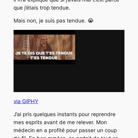
que j’étais trop tendue.
Mais non, je suis pas tendue. 😭
via GIPHY
J’ai pris quelques instants pour reprendre
mes esprits avant de me relever. Mon
médecin en a profité pour passer un coup