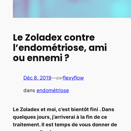
Le Zoladex contre
l’endométriose, ami
ou ennemi ?
Déc 8, 2019
—
flexyflow
par
dans
endométriose
Le Zoladex et moi, c’est bientôt fini . Dans
quelques jours, j’arriverai à la fin de ce
traitement. Il est temps de vous donner de