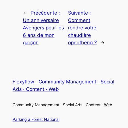
←
Précédente :
Suivante :
Un anniversaire
Comment
Avengers pour les
rendre votre
6 ans de mon
chaudière
garçon
opentherm ?
→
Flexyflow · Community Management · Social
Ads · Content · Web
Community Management · Social Ads · Content · Web
Parking à Forest National