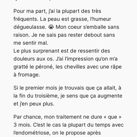
Pour ma part, j’ai la plupart des très
fréquents. La peau est grasse, l’humeur
dégueulasse. 😭 Mon coeur s’emballe sans
raison. Je ne sais pas rester debout sans
me sentir mal.
Le plus surprenant est de ressentir des
douleurs aux os. J’ai l’impression qu’on m’a
gratté le péroné, les chevilles avec une râpe
à fromage.
Si le premier mois je trouvais que ça allait, à
la fin du troisième, je sens que ça augmente
et j’en peux plus.
Par chance, mon traitement ne dure « que »
3 mois. C’est le cas la plupart du temps avec
l’endométriose, on le propose après