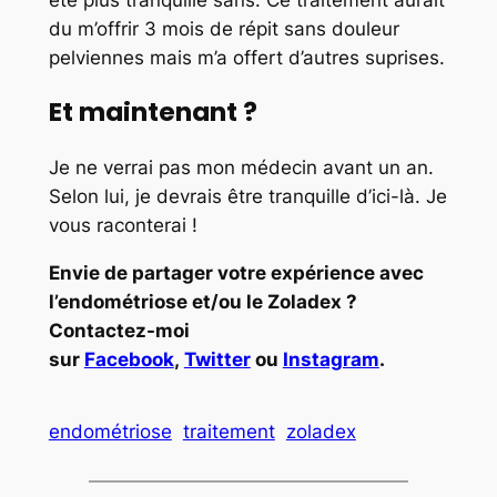
du m’offrir 3 mois de répit sans douleur
pelviennes mais m’a offert d’autres suprises.
Et maintenant ?
Je ne verrai pas mon médecin avant un an.
Selon lui, je devrais être tranquille d’ici-là. Je
vous raconterai !
Envie de partager votre expérience avec
l’endométriose et/ou le Zoladex ?
Contactez-moi
sur
Facebook
,
Twitter
ou
Instagram
.
endométriose
traitement
zoladex