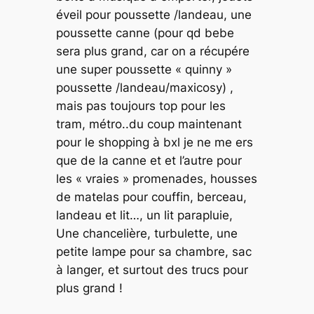
éveil pour poussette /landeau, une
poussette canne (pour qd bebe
sera plus grand, car on a récupére
une super poussette « quinny »
poussette /landeau/maxicosy) ,
mais pas toujours top pour les
tram, métro..du coup maintenant
pour le shopping à bxl je ne me ers
que de la canne et et l’autre pour
les « vraies » promenades, housses
de matelas pour couffin, berceau,
landeau et lit…, un lit parapluie,
Une chancelière, turbulette, une
petite lampe pour sa chambre, sac
à langer, et surtout des trucs pour
plus grand !