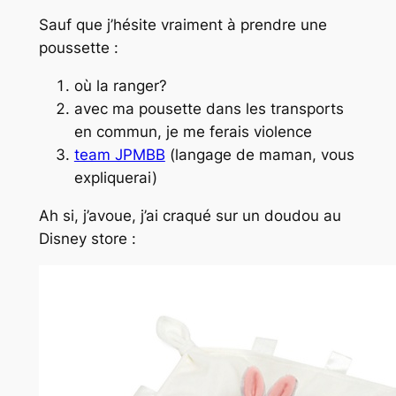
Sauf que j’hésite vraiment à prendre une
poussette :
où la ranger?
avec ma pousette dans les transports
en commun, je me ferais violence
team JPMBB
(langage de maman, vous
expliquerai)
Ah si, j’avoue, j’ai craqué sur un doudou au
Disney store :