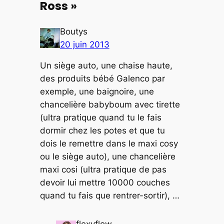
Ross »
Boutys
20 juin 2013
Un siège auto, une chaise haute,
des produits bébé Galenco par
exemple, une baignoire, une
chancelière babyboum avec tirette
(ultra pratique quand tu le fais
dormir chez les potes et que tu
dois le remettre dans le maxi cosy
ou le siège auto), une chancelière
maxi cosi (ultra pratique de pas
devoir lui mettre 10000 couches
quand tu fais que rentrer-sortir), …
flexyflow