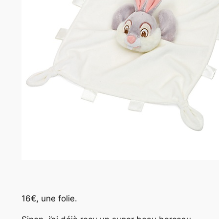
16€, une folie.