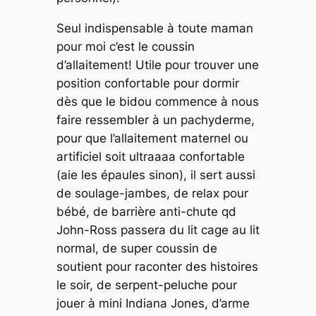
Seul indispensable à toute maman
pour moi c’est le coussin
d’allaitement! Utile pour trouver une
position confortable pour dormir
dès que le bidou commence à nous
faire ressembler à un pachyderme,
pour que l’allaitement maternel ou
artificiel soit ultraaaa confortable
(aie les épaules sinon), il sert aussi
de soulage-jambes, de relax pour
bébé, de barrière anti-chute qd
John-Ross passera du lit cage au lit
normal, de super coussin de
soutient pour raconter des histoires
le soir, de serpent-peluche pour
jouer à mini Indiana Jones, d’arme