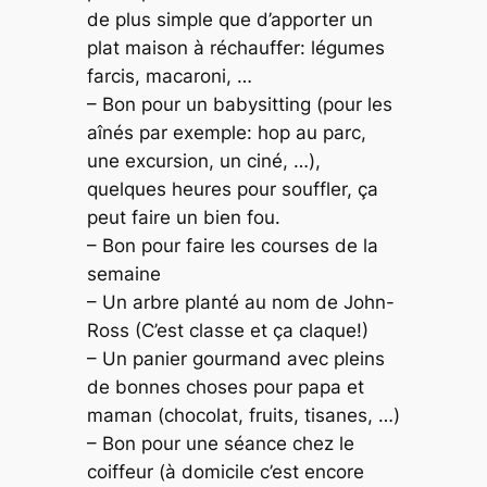
de plus simple que d’apporter un
plat maison à réchauffer: légumes
farcis, macaroni, …
– Bon pour un babysitting (pour les
aînés par exemple: hop au parc,
une excursion, un ciné, …),
quelques heures pour souffler, ça
peut faire un bien fou.
– Bon pour faire les courses de la
semaine
– Un arbre planté au nom de John-
Ross (C’est classe et ça claque!)
– Un panier gourmand avec pleins
de bonnes choses pour papa et
maman (chocolat, fruits, tisanes, …)
– Bon pour une séance chez le
coiffeur (à domicile c’est encore