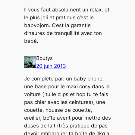
Il vous faut absolument un relax, et
le plus joli et pratique c’est le
babybjorn. C’est la garantie
d’heures de tranquillité avec ton
bébé.
Boutys
20 juin 2013
Je complète par: un baby phone,
une base pour le maxi cosy dans la
voiture ( tu le clips et hop tu te fais
pas chier avec les ceintures), une
couette, housse de couette,
oreiller, boîte avent pour mettre des
doses de lait (très pratique de pas
devoir embarquer ta boîte de 1kg a