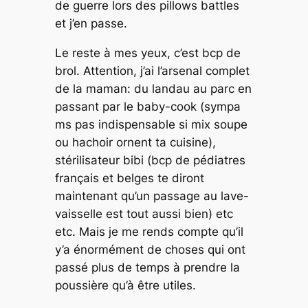
de guerre lors des pillows battles
et j’en passe.
Le reste à mes yeux, c’est bcp de
brol. Attention, j’ai l’arsenal complet
de la maman: du landau au parc en
passant par le baby-cook (sympa
ms pas indispensable si mix soupe
ou hachoir ornent ta cuisine),
stérilisateur bibi (bcp de pédiatres
français et belges te diront
maintenant qu’un passage au lave-
vaisselle est tout aussi bien) etc
etc. Mais je me rends compte qu’il
y’a énormément de choses qui ont
passé plus de temps à prendre la
poussière qu’à être utiles.