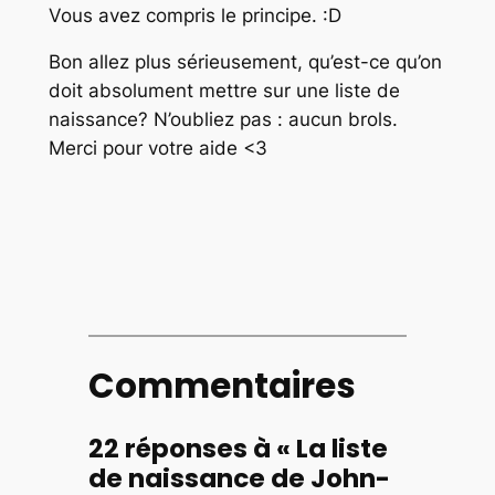
Vous avez compris le principe. :D
Bon allez plus sérieusement, qu’est-ce qu’on
doit absolument mettre sur une liste de
naissance? N’oubliez pas : aucun brols.
Merci pour votre aide <3
Commentaires
22 réponses à « La liste
de naissance de John-