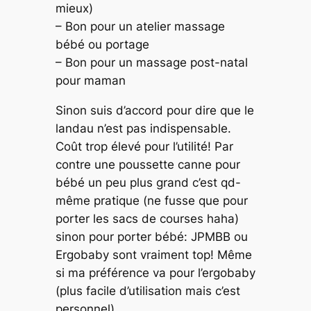
mieux)
– Bon pour un atelier massage
bébé ou portage
– Bon pour un massage post-natal
pour maman
Sinon suis d’accord pour dire que le
landau n’est pas indispensable.
Coût trop élevé pour l’utilité! Par
contre une poussette canne pour
bébé un peu plus grand c’est qd-
même pratique (ne fusse que pour
porter les sacs de courses haha)
sinon pour porter bébé: JPMBB ou
Ergobaby sont vraiment top! Même
si ma préférence va pour l’ergobaby
(plus facile d’utilisation mais c’est
personnel).