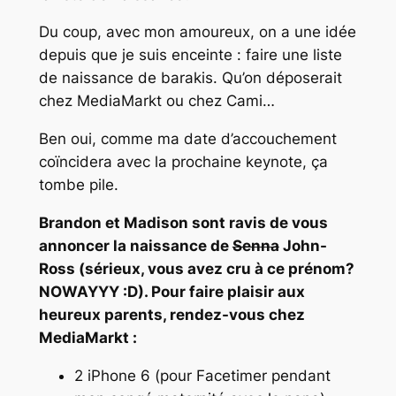
Du coup, avec mon amoureux, on a une idée
depuis que je suis enceinte : faire une liste
de naissance de barakis. Qu’on déposerait
chez MediaMarkt ou chez Cami…
Ben oui, comme ma date d’accouchement
coïncidera avec la prochaine keynote, ça
tombe pile.
Brandon et Madison sont ravis de vous
annoncer la naissance de
Senna
John-
Ross (sérieux, vous avez cru à ce prénom?
NOWAYYY :D). Pour faire plaisir aux
heureux parents, rendez-vous chez
MediaMarkt :
2 iPhone 6 (pour Facetimer pendant