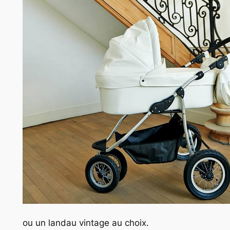
ou un landau vintage au choix.