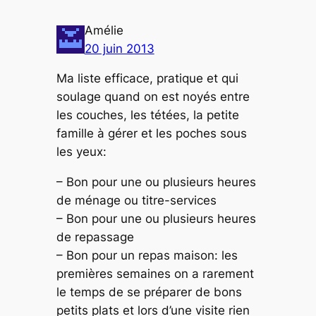
Amélie
20 juin 2013
Ma liste efficace, pratique et qui
soulage quand on est noyés entre
les couches, les tétées, la petite
famille à gérer et les poches sous
les yeux:
– Bon pour une ou plusieurs heures
de ménage ou titre-services
– Bon pour une ou plusieurs heures
de repassage
– Bon pour un repas maison: les
premières semaines on a rarement
le temps de se préparer de bons
petits plats et lors d’une visite rien