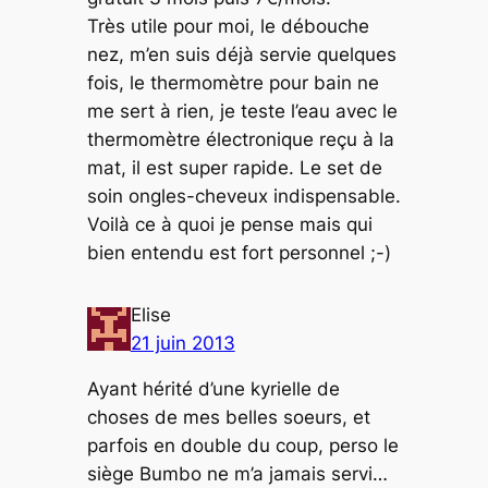
Très utile pour moi, le débouche
nez, m’en suis déjà servie quelques
fois, le thermomètre pour bain ne
me sert à rien, je teste l’eau avec le
thermomètre électronique reçu à la
mat, il est super rapide. Le set de
soin ongles-cheveux indispensable.
Voilà ce à quoi je pense mais qui
bien entendu est fort personnel ;-)
Elise
21 juin 2013
Ayant hérité d’une kyrielle de
choses de mes belles soeurs, et
parfois en double du coup, perso le
siège Bumbo ne m’a jamais servi…