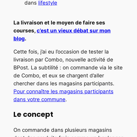
dans
lifestyle
La livraison et le moyen de faire ses
courses,
c’est un vieux débat sur mon
blog
.
Cette fois, j’ai eu l’occasion de tester la
livraison par Combo, nouvelle activité de
BPost. La subtilité : on commande via le site
de Combo, et eux se chargent d’aller
chercher dans les magasins participants.
Pour connaître les magasins participants
dans votre commune
.
Le concept
On commande dans plusieurs magasins