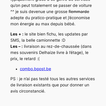
qu’on peut totalement se passer de voiture
^^ je suis devenue une grosse
flemmarde
adepte du pratico-pratique et j’économise
mon énergie au max depuis bébé.
Les + :
le site bien fichu, les updates par
SMS, la belle camionnette :D
Les – :
livraison au rez-de-chaussée (dans
mes souvenirs Delhaize livre à l’étage), le
prix, le retard :(
combo.bpost.be
PS : je n’ai pas testé tous les autres services
de livraison existants que pour donner un
avis circonstancié.