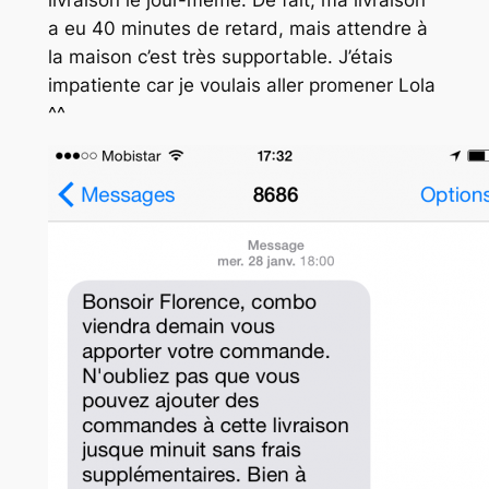
a eu 40 minutes de retard, mais attendre à
la maison c’est très supportable. J’étais
impatiente car je voulais aller promener Lola
^^