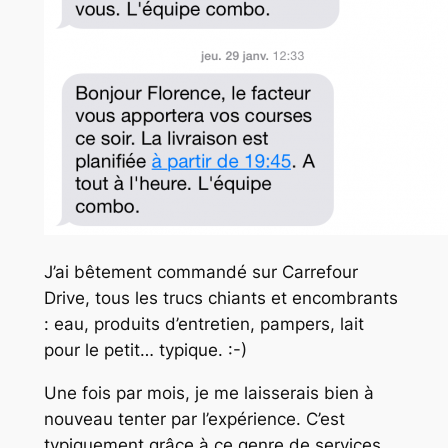
J’ai bêtement commandé sur Carrefour
Drive, tous les trucs chiants et encombrants
: eau, produits d’entretien, pampers, lait
pour le petit… typique. :-)
Une fois par mois, je me laisserais bien à
nouveau tenter par l’expérience. C’est
typiquement grâce à ce genre de services