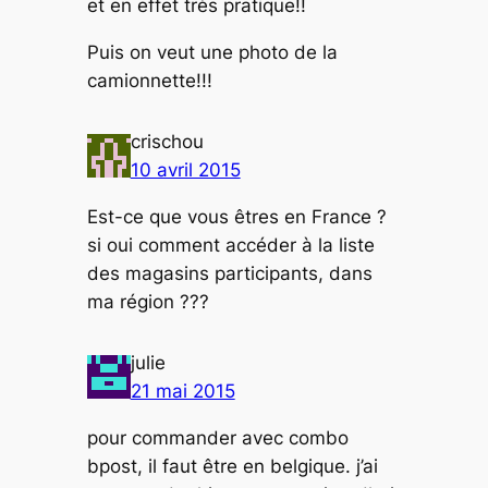
et en effet très pratique!!
Puis on veut une photo de la
camionnette!!!
crischou
10 avril 2015
Est-ce que vous êtres en France ?
si oui comment accéder à la liste
des magasins participants, dans
ma région ???
julie
21 mai 2015
pour commander avec combo
bpost, il faut être en belgique. j’ai