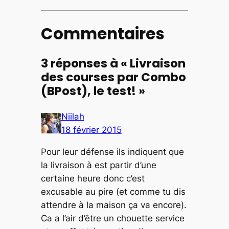
Commentaires
3 réponses à « Livraison
des courses par Combo
(BPost), le test! »
Niilah
18 février 2015
Pour leur défense ils indiquent que
la livraison à est partir d’une
certaine heure donc c’est
excusable au pire (et comme tu dis
attendre à la maison ça va encore).
Ca a l’air d’être un chouette service