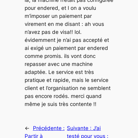
pour endered, et l on a voulu
m’imposer un paiement par
virement en me disant : ah vous
n’avez pas de visa!! lol.
évidemment je n’ai pas accepté et
ai exigé un paiement par endered
comme promis. ils vont donc
repasser avec une machine
adaptée. Le service est très
pratique et rapide, mais le service
client et l’organisation ne semblent
pas encore rodés. merci quand
même je suis très contente !!
←
Précédente :
Suivante :
J’ai
Partir à
testé pour vous :