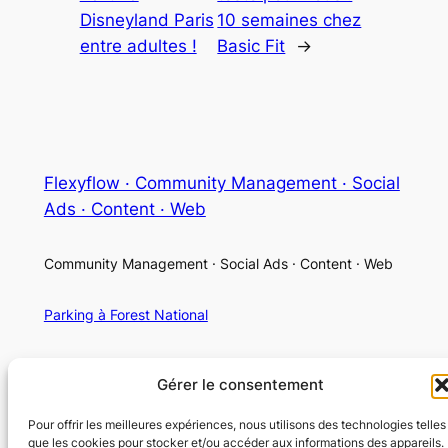
Disneyland Paris
10 semaines chez
entre adultes !
Basic Fit
→
Flexyflow · Community Management · Social
Ads · Content · Web
Community Management · Social Ads · Content · Web
Parking à Forest National
Gérer le consentement
Pour offrir les meilleures expériences, nous utilisons des technologies telles
que les cookies pour stocker et/ou accéder aux informations des appareils.