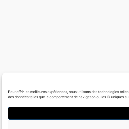
Pour offrir les meilleures expériences, nous utilisons des technologies tell
des données telles que le comportement de navigation ou les ID uniques sur c