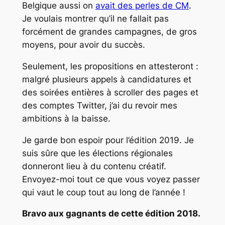
Belgique aussi on
avait des perles de CM
.
Je voulais montrer qu’il ne fallait pas
forcément de grandes campagnes, de gros
moyens, pour avoir du succès.
Seulement, les propositions en attesteront :
malgré plusieurs appels à candidatures et
des soirées entières à scroller des pages et
des comptes Twitter, j’ai du revoir mes
ambitions à la baisse.
Je garde bon espoir pour l’édition 2019. Je
suis sûre que les élections régionales
donneront lieu à du contenu créatif.
Envoyez-moi tout ce que vous voyez passer
qui vaut le coup tout au long de l’année !
Bravo aux gagnants de cette édition 2018.