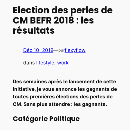
Election des perles de
CM BEFR 2018 : les
résultats
Déc 10, 2018
—
flexyflow
par
dans
lifestyle
, 
work
Des semaines après le lancement de cette
initiative, je vous annonce les gagnants de
toutes premières élections des perles de
CM. Sans plus attendre : les gagnants.
Catégorie Politique