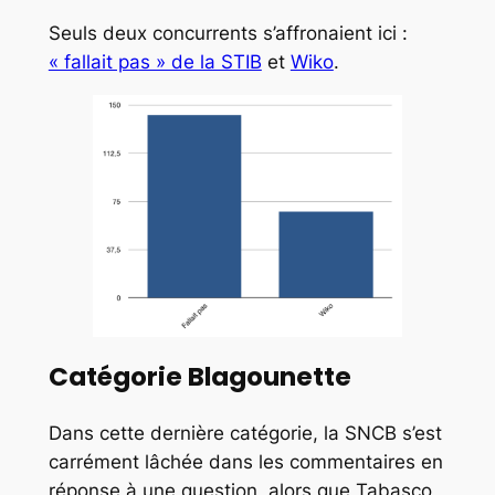
Seuls deux concurrents s’affronaient ici :
« fallait pas » de la STIB
et
Wiko
.
Catégorie Blagounette
Dans cette dernière catégorie, la SNCB s’est
carrément lâchée dans les commentaires en
réponse à une question, alors que Tabasco