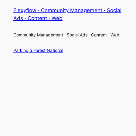
Flexyflow · Community Management · Social
Ads · Content · Web
Community Management · Social Ads · Content · Web
Parking à Forest National