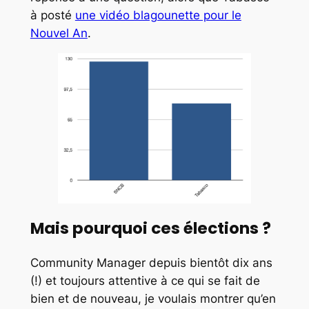
à posté
une vidéo blagounette pour le
Nouvel An
.
Mais pourquoi ces élections ?
Community Manager depuis bientôt dix ans
(!) et toujours attentive à ce qui se fait de
bien et de nouveau, je voulais montrer qu’en