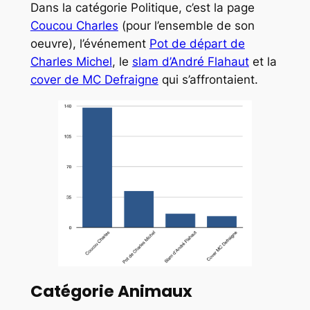
Dans la catégorie Politique, c’est la page
Coucou Charles
(pour l’ensemble de son
oeuvre), l’événement
Pot de départ de
Charles Michel
, le
slam d’André Flahaut
et la
cover de MC Defraigne
qui s’affrontaient.
Catégorie Animaux