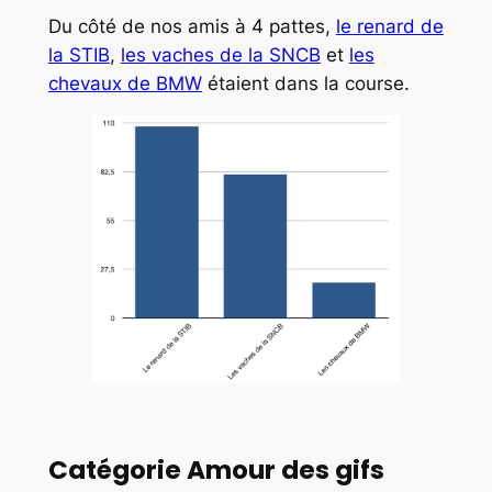
Du côté de nos amis à 4 pattes,
le renard de
la STIB
,
les vaches de la SNCB
et
les
chevaux de BMW
étaient dans la course.
Catégorie Amour des gifs