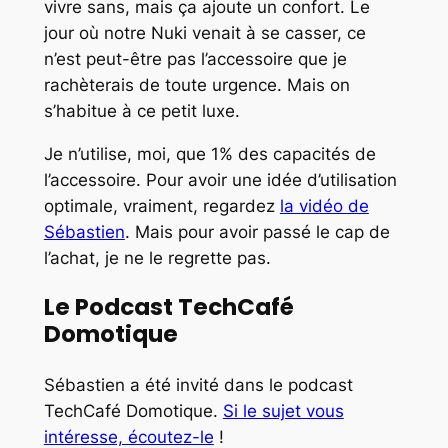
vivre sans, mais ça ajoute un confort. Le
jour où notre Nuki venait à se casser, ce
n’est peut-être pas l’accessoire que je
rachèterais de toute urgence. Mais on
s’habitue à ce petit luxe.
Je n’utilise, moi, que 1% des capacités de
l’accessoire. Pour avoir une idée d’utilisation
optimale, vraiment, regardez
la vidéo de
Sébastien
. Mais pour avoir passé le cap de
l’achat, je ne le regrette pas.
Le Podcast TechCafé
Domotique
Sébastien a été invité dans le podcast
TechCafé Domotique.
Si le sujet vous
intéresse, écoutez-le
!