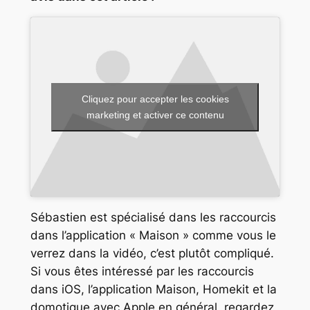
Cliquez pour accepter les cookies
marketing et activer ce contenu
Sébastien est spécialisé dans les raccourcis
dans l’application « Maison » comme vous le
verrez dans la vidéo, c’est plutôt compliqué.
Si vous êtes intéressé par les raccourcis
dans iOS, l’application Maison, Homekit et la
domotique avec Apple en général, regardez