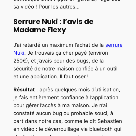
sa vidéo ! Pour les autres…
Serrure Nuki : l’avis de
Madame Flexy
J’ai retardé un maximum l’achat de la
serrure
Nuki
. Je trouvais ça cher payé (environ
250€), et j’avais peur des bugs, de la
sécurité de notre maison confiée à un outil
et une application. Il faut oser !
Résultat
: après quelques mois d’utilisation,
je fais entièrement confiance à l’application
pour gérer l’accès à ma maison. Je n’ai
constaté aucun bug ou probable souci, à
part dans notre cas, comme le dit Sebastien
en vidéo : le déverrouillage via bluetooth qui