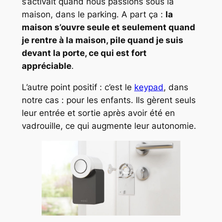
s’activait quand nous passions sous la
maison, dans le parking. A part ça :
la
maison s’ouvre seule et seulement quand
je rentre à la maison, pile quand je suis
devant la porte, ce qui est fort
appréciable
.
L’autre point positif : c’est le
keypad
, dans
notre cas : pour les enfants. Ils gèrent seuls
leur entrée et sortie après avoir été en
vadrouille, ce qui augmente leur autonomie.