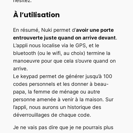
hésitez.
À l’utilisation
En résumé, Nuki permet d’
avoir une porte
entrouverte juste quand on arrive devant
.
L’appli nous localise via le GPS, et le
bluetooth (ou le wifi, au choix) termine la
manoeuvre pour que cela s’ouvre quand on
arrive.
Le keypad permet de générer jusqu’à 100
codes personnels et les donner à beau-
papa, la femme de ménage ou autre
personne amenée à venir à la maison. Sur
l’appli, nous aurons un historique des
déverrouillages de chaque code.
Je ne vais pas dire que je ne pourrais plus