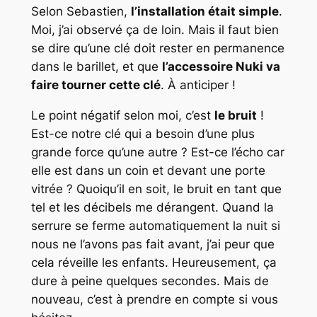
Selon Sebastien,
l’installation était simple
.
Moi, j’ai observé ça de loin. Mais il faut bien
se dire qu’une clé doit rester en permanence
dans le barillet, et que
l’accessoire Nuki va
faire tourner cette clé
. À anticiper !
Le point négatif selon moi, c’est
le bruit
!
Est-ce notre clé qui a besoin d’une plus
grande force qu’une autre ? Est-ce l’écho car
elle est dans un coin et devant une porte
vitrée ? Quoiqu’il en soit, le bruit en tant que
tel et les décibels me dérangent. Quand la
serrure se ferme automatiquement la nuit si
nous ne l’avons pas fait avant, j’ai peur que
cela réveille les enfants. Heureusement, ça
dure à peine quelques secondes. Mais de
nouveau, c’est à prendre en compte si vous