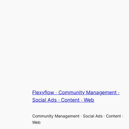
Flexyflow · Community Management ·
Social Ads · Content · Web
Community Management · Social Ads · Content ·
Web