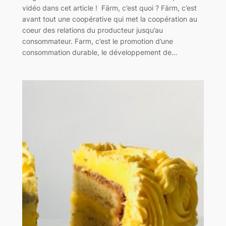
vidéo dans cet article ! Färm, c’est quoi ? Färm, c’est
avant tout une coopérative qui met la coopération au
coeur des relations du producteur jusqu’au
consommateur. Farm, c’est le promotion d’une
consommation durable, le développement de…