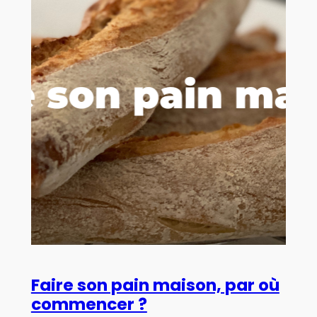
Faire son pain maison, par où
commencer ?