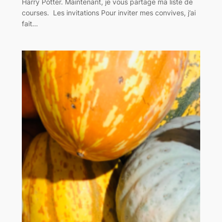
Harry Potter. Maintenant, je vous partage ma liste de
courses. Les invitations Pour inviter mes convives, j’ai
fait…