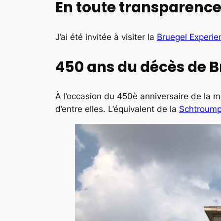
En toute transparenc
J’ai été invitée à visiter la
Bruegel Experie
450 ans du décès de B
À l’occasion du 450è anniversaire de la m
d’entre elles. L’équivalent de la
Schtroump