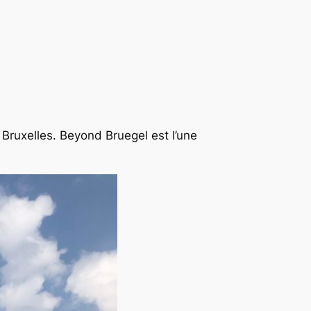
Bruxelles. Beyond Bruegel est l’une