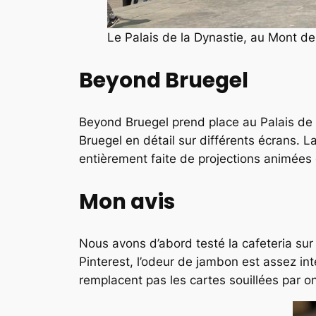
Le Palais de la Dynastie, au Mont de
Beyond Bruegel
Beyond Bruegel prend place au Palais de l
Bruegel en détail sur différents écrans. 
entièrement faite de projections animées d
Mon avis
Nous avons d’abord testé la cafeteria sur 
Pinterest, l’odeur de jambon est assez int
remplacent pas les cartes souillées par o