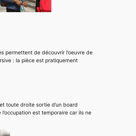
es permettent de découvrir l’oeuvre de
sive : la pièce est pratiquement
et toute droite sortie d’un board
 l’occupation est temporaire car ils ne