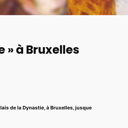
 » à Bruxelles
ais de la Dynastie, à Bruxelles, jusque