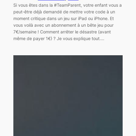
Si vous êtes dans la #TeamParent, votre enfant vous a
peut-être déjà demandé de mettre votre code à un
moment critique dans un jeu sur iPad ou iPhone. Et
vous voilà avec un abonnement à un bête jeu pour
7€/semaine ! Comment arrêter le désastre (avant
même de payer 1€) ? Je vous explique tout.…