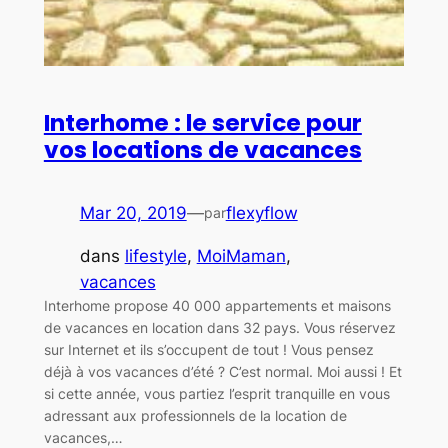
Interhome : le service pour
vos locations de vacances
Mar 20, 2019
—
flexyflow
par
dans
lifestyle
, 
MoiMaman
, 
vacances
Interhome propose 40 000 appartements et maisons
de vacances en location dans 32 pays. Vous réservez
sur Internet et ils s’occupent de tout ! Vous pensez
déjà à vos vacances d’été ? C’est normal. Moi aussi ! Et
si cette année, vous partiez l’esprit tranquille en vous
adressant aux professionnels de la location de
vacances,…