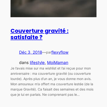
Couverture gravité :
satisfaite ?
Déc 3, 2018
—
flexyflow
par
dans
lifestyle
, 
MoiMaman
Je l’avais mise sur ma wishlist et l’ai reçue pour mon
anniversaire : ma couverture gravité (ou couverture
lourde). Après plus d’un an, je vous donne mon avis.
Mon amoureux m’a offert ma couverture lestée (de la
marque Gravité). Ca faisait des semaines et des mois
que je lui en parlais. Ne comprenant pas le…