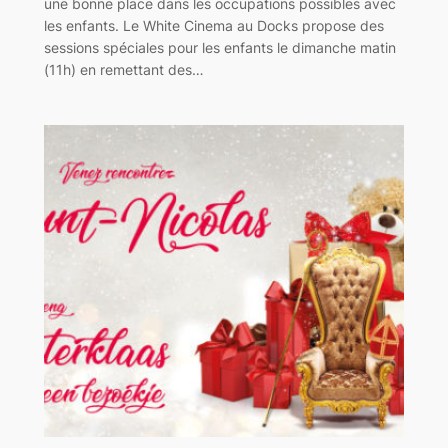
une bonne place dans les occupations possibles avec
les enfants. Le White Cinema au Docks propose des
sessions spéciales pour les enfants le dimanche matin
(11h) en remettant des…