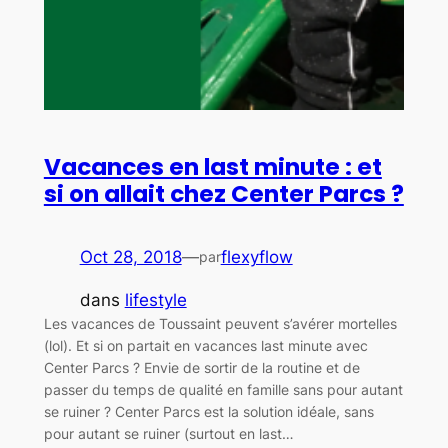
Vacances en last minute : et
si on allait chez Center Parcs ?
Oct 28, 2018
—
flexyflow
par
dans
lifestyle
Les vacances de Toussaint peuvent s’avérer mortelles
(lol). Et si on partait en vacances last minute avec
Center Parcs ? Envie de sortir de la routine et de
passer du temps de qualité en famille sans pour autant
se ruiner ? Center Parcs est la solution idéale, sans
pour autant se ruiner (surtout en last…