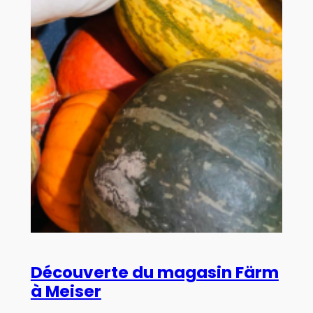
Découverte du magasin Färm
à Meiser