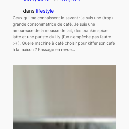
dans
lifestyle
Ceux qui me connaissent le savent : je suis une (trop)
grande consommatrice de café. Je suis une
amoureuse de la mousse de lait, des pumkin spice
latte et une puriste du Illy (l’un n’empêche pas l’autre
;-) ). Quelle machine à café choisir pour kiffer son café
à la maison ? Passage en revue…