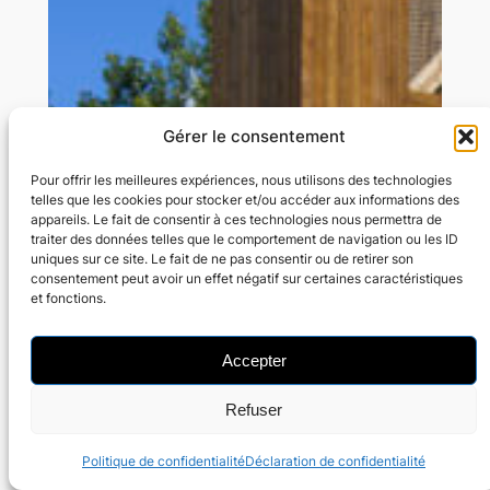
Gérer le consentement
Pour offrir les meilleures expériences, nous utilisons des technologies
telles que les cookies pour stocker et/ou accéder aux informations des
appareils. Le fait de consentir à ces technologies nous permettra de
traiter des données telles que le comportement de navigation ou les ID
uniques sur ce site. Le fait de ne pas consentir ou de retirer son
consentement peut avoir un effet négatif sur certaines caractéristiques
et fonctions.
Accepter
Refuser
Politique de confidentialité
Déclaration de confidentialité