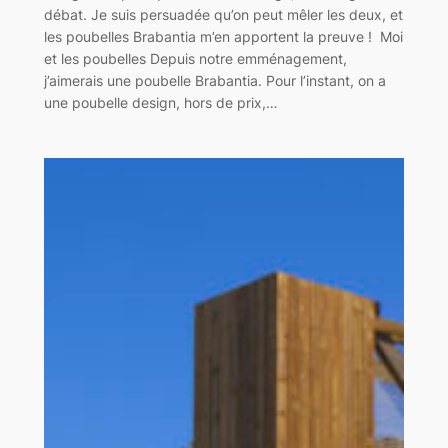
débat. Je suis persuadée qu’on peut mêler les deux, et
les poubelles Brabantia m’en apportent la preuve ! Moi
et les poubelles Depuis notre emménagement,
j’aimerais une poubelle Brabantia. Pour l’instant, on a
une poubelle design, hors de prix,…