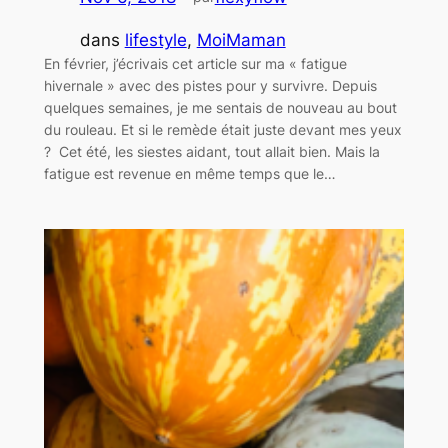
dans
lifestyle
, 
MoiMaman
En février, j’écrivais cet article sur ma « fatigue
hivernale » avec des pistes pour y survivre. Depuis
quelques semaines, je me sentais de nouveau au bout
du rouleau. Et si le remède était juste devant mes yeux
? Cet été, les siestes aidant, tout allait bien. Mais la
fatigue est revenue en même temps que le…